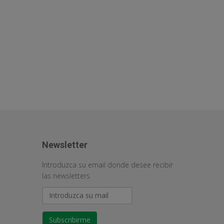
Newsletter
Introduzca su email donde desee recibir
las newsletters
Subscribirme