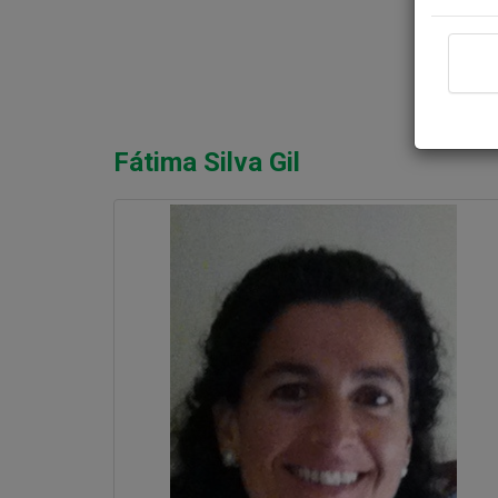
Fátima Silva Gil