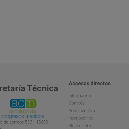
Accesos directos
retaría Técnica
Información
Comités
Área Científica
Inscripciones
o de correos 536 | 18080
Alojamiento
a