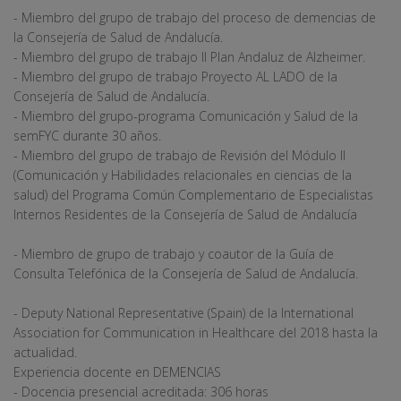
- Miembro del grupo de trabajo del proceso de demencias de
la Consejería de Salud de Andalucía.
- Miembro del grupo de trabajo II Plan Andaluz de Alzheimer.
- Miembro del grupo de trabajo Proyecto AL LADO de la
Consejería de Salud de Andalucía.
- Miembro del grupo-programa Comunicación y Salud de la
semFYC durante 30 años.
- Miembro del grupo de trabajo de Revisión del Módulo II
(Comunicación y Habilidades relacionales en ciencias de la
salud) del Programa Común Complementario de Especialistas
Internos Residentes de la Consejería de Salud de Andalucía
- Miembro de grupo de trabajo y coautor de la Guía de
Consulta Telefónica de la Consejería de Salud de Andalucía.
- Deputy National Representative (Spain) de la International
Association for Communication in Healthcare del 2018 hasta la
actualidad.
Experiencia docente en DEMENCIAS
- Docencia presencial acreditada: 306 horas