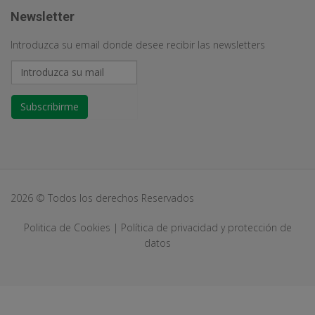
Newsletter
Introduzca su email donde desee recibir las newsletters
Subscribirme
2026 © Todos los derechos Reservados
Politica de Cookies
|
Política de privacidad y protección de
datos