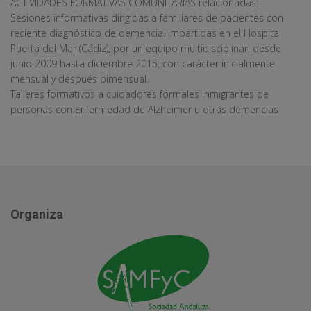
ACTIVIDADES FORMATIVAS COMUNITARIAS relacionadas:
Sesiones informativas dirigidas a familiares de pacientes con
reciente diagnóstico de demencia. Impartidas en el Hospital
Puerta del Mar (Cádiz), por un equipo multidisciplinar, desde
junio 2009 hasta diciembre 2015, con carácter inicialmente
mensual y después bimensual.
Talleres formativos a cuidadores formales inmigrantes de
personas con Enfermedad de Alzheimer u otras demencias
Organiza