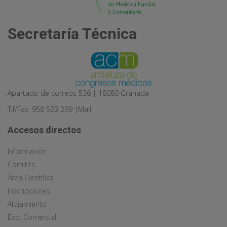
Secretaría Técnica
Apartado de correos 536 | 18080 Granada
Tlf/Fax: 958 523 299 |
Mail
Accesos directos
Información
Comités
Área Científica
Inscripciones
Alojamiento
Exp. Comercial