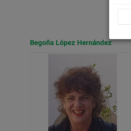
Begoña López Hernández