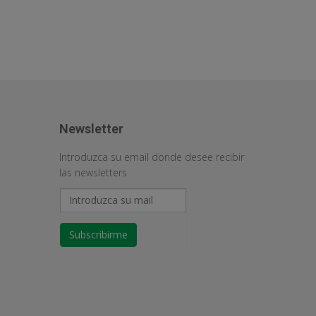
Newsletter
Introduzca su email donde desee recibir
las newsletters
Subscribirme